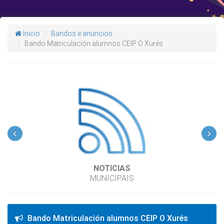
Inicio
Bandos e anuncios
Bando Matriculación alumnos CEIP O Xurés
‹
›
NOTICIAS
MUNICIPAIS
Bando Matriculación alumnos CEIP O Xurés