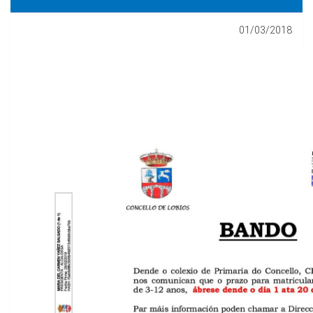
01/03/2018