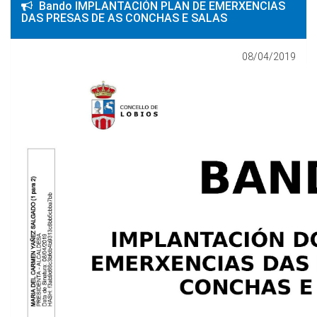
Bando IMPLANTACIÓN PLAN DE EMERXENCIAS
DAS PRESAS DE AS CONCHAS E SALAS
08/04/2019