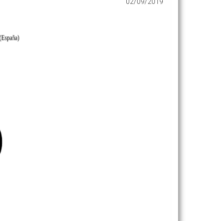
02/09/2019