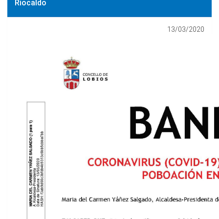
Riocaldo
13/03/2020