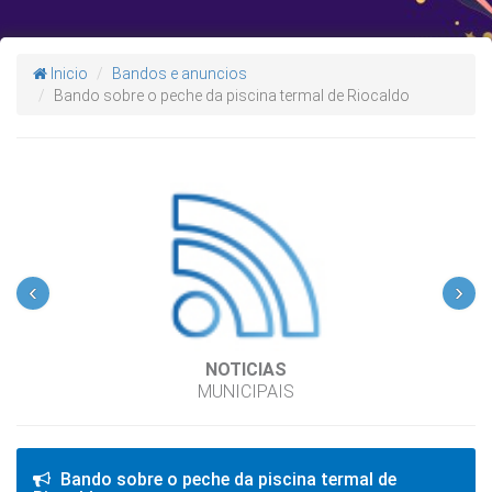
Inicio
Bandos e anuncios
Bando sobre o peche da piscina termal de Riocaldo
‹
›
NOTICIAS
MUNICIPAIS
Bando sobre o peche da piscina termal de