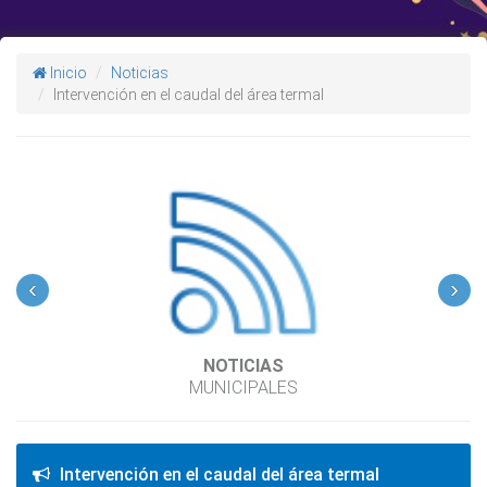
Inicio
Noticias
Intervención en el caudal del área termal
‹
›
NOTICIAS
MUNICIPALES
Intervención en el caudal del área termal