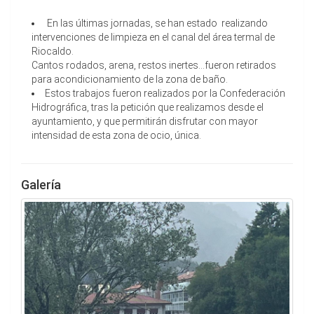
En las últimas jornadas, se han estado realizando
intervenciones de limpieza en el canal del área termal de
Riocaldo.
Cantos rodados, arena, restos inertes...fueron retirados
para acondicionamiento de la zona de baño.
Estos trabajos fueron realizados por la Confederación
Hidrográfica, tras la petición que realizamos desde el
ayuntamiento, y que permitirán disfrutar con mayor
intensidad de esta zona de ocio, única.
Galería