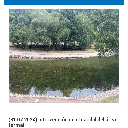
(31.07.2024) Intervención en el caudal del área
termal