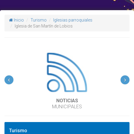
Inicio
Turismo
Iglesias parroquiales
Iglesia de San Martín de Lobios
‹
›
NOTICIAS
MUNICIPALES
Turismo