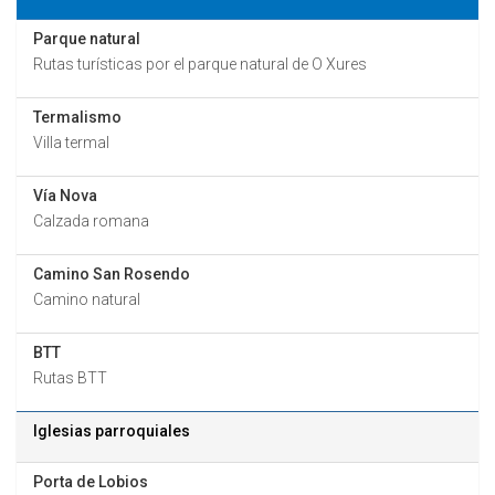
Parque natural
Rutas turísticas por el parque natural de O Xures
Termalismo
Villa termal
Vía Nova
Calzada romana
Camino San Rosendo
Camino natural
BTT
Rutas BTT
Iglesias parroquiales
Porta de Lobios