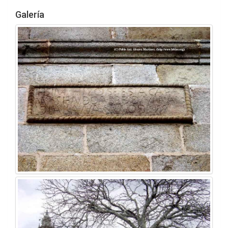
Galería