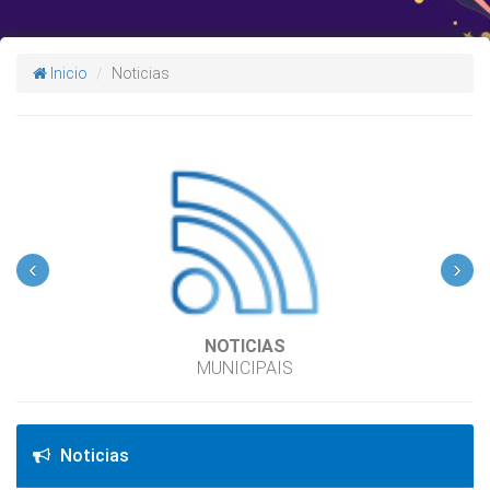
Inicio
Noticias
‹
›
NOTICIAS
MUNICIPAIS
Noticias