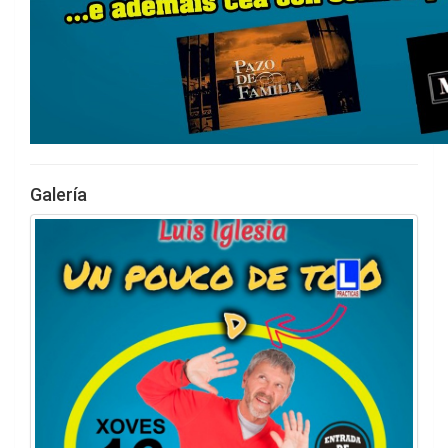
Galería