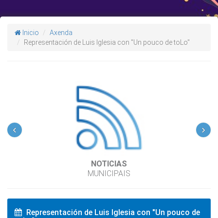
Inicio
Axenda
Representación de Luis Iglesia con "Un pouco de toLo"
‹
›
NOTICIAS
MUNICIPAIS
Representación de Luis Iglesia con "Un pouco de