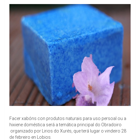
Facer xabóns con produtos naturais para uso persoal ou a
hixiene doméstica será a temática principal do Obradoiro
organizado por Lirios do Xurés, que terá lugar o vindeiro 28
de febreiro en Lobios.