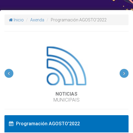
Inicio
Axenda
Programación AGOSTO'2022
‹
›
NOTICIAS
MUNICIPAIS
Programación AGOSTO'2022