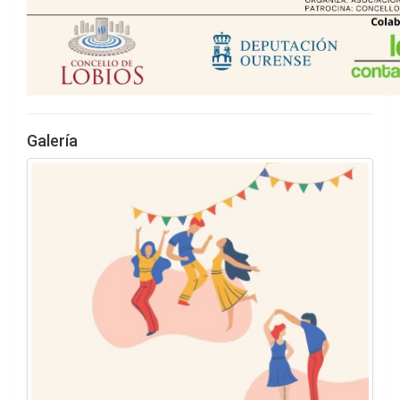
Galería