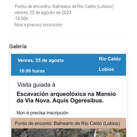
-Punto de encontro: Balneario de Río Caldo (Lobios)
-venres, 25 de agosto de 2023
-18:00h
-Non é preciso inscrición
Galería