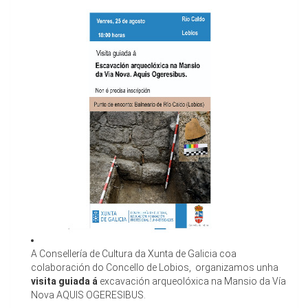
A Consellería de Cultura da Xunta de Galicia coa
colaboración do Concello de Lobios, organizamos unha
visita guiada á
excavación arqueolóxica na Mansio da Vía
Nova AQUIS OGERESIBUS.