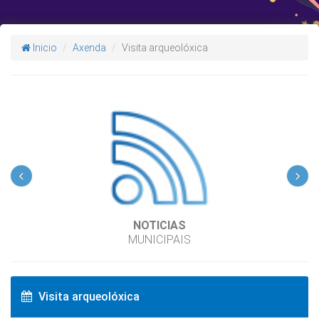
Inicio
Axenda
Visita arqueolóxica
‹
›
NOTICIAS
MUNICIPAIS
Visita arqueolóxica