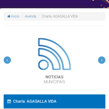
Inicio
Axenda
Charla: AGASALLA VIDA
‹
›
NOTICIAS
MUNICIPAIS
Charla: AGASALLA VIDA