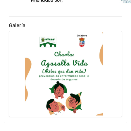
Galería