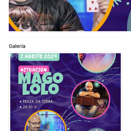
Galería