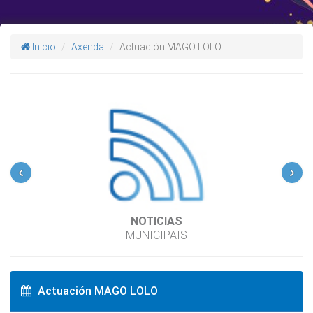
Inicio
Axenda
Actuación MAGO LOLO
‹
›
NOTICIAS
MUNICIPAIS
Actuación MAGO LOLO