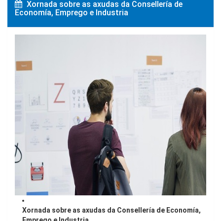
Xornada sobre as axudas da Consellería de
Economía, Emprego e Industria
Xornada sobre as axudas da Consellería de Economía,
Emprego e Industria