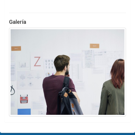
Galería