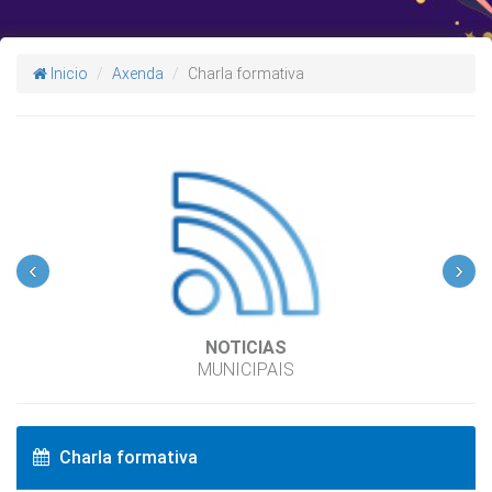
Inicio
Axenda
Charla formativa
‹
›
NOTICIAS
MUNICIPAIS
Charla formativa