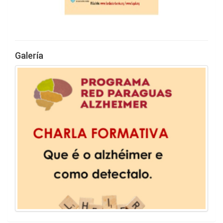
Galería