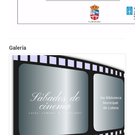
Galería