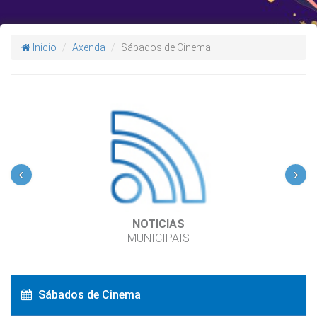
Inicio
Axenda
Sábados de Cinema
‹
›
NOTICIAS
MUNICIPAIS
Sábados de Cinema