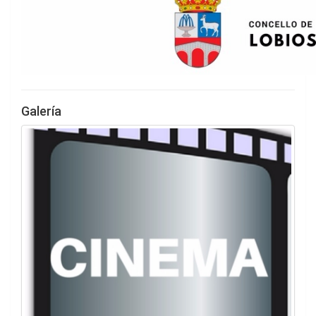
Galería