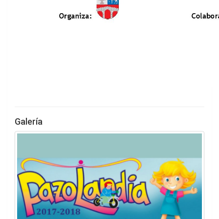
Galería