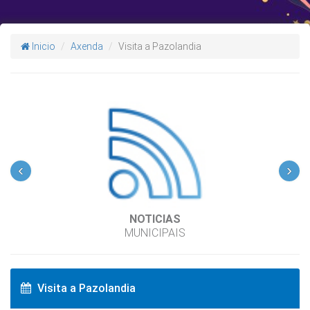
Inicio
Axenda
Visita a Pazolandia
‹
›
NOTICIAS
MUNICIPAIS
Visita a Pazolandia