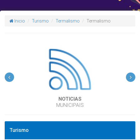
Inicio
Turismo
Termalismo
Termalismo
‹
›
NOTICIAS
MUNICIPAIS
Turismo