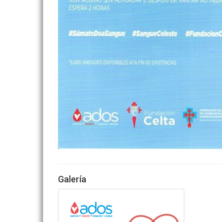
Galería