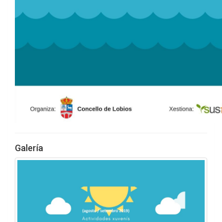
Galería