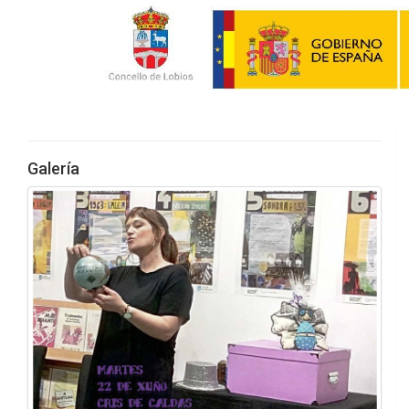
Galería