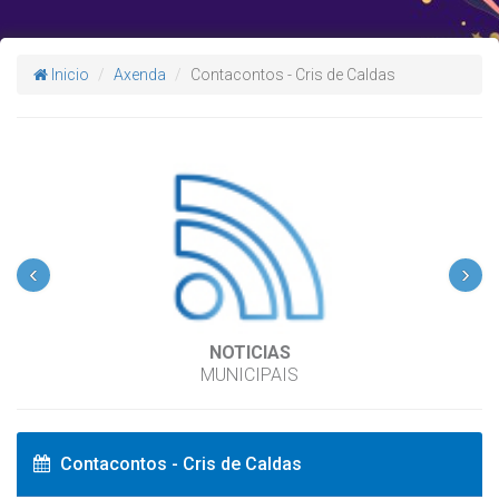
Inicio
Axenda
Contacontos - Cris de Caldas
‹
›
NOTICIAS
MUNICIPAIS
Contacontos - Cris de Caldas