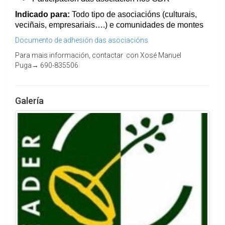
Indicado para:
Todo tipo de asociacións (culturais,
veciñais, empresariais….) e comunidades de montes
Documento de adhesión das asociacións
Para mais información, contactar con Xosé Manuel
Puga→ 690-835506
Galería