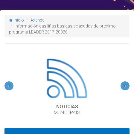
Inicio
Axenda
Información das liñas básicas de axudas do próximo
programa LEADER 2017-20020
‹
›
NOTICIAS
MUNICIPAIS