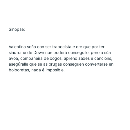
Sinopse:
Valentina soña con ser trapecista e cre que por ter 
síndrome de Down non poderá conseguilo, pero a súa 
avoa, compañeira de xogos, aprendizaxes e cancións, 
asegúralle que se as orugas conseguen converterse en 
bolboretas, nada é imposible.