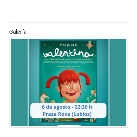
Galería