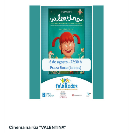
Cinema na rúa "VALENTINA"