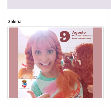
Galería