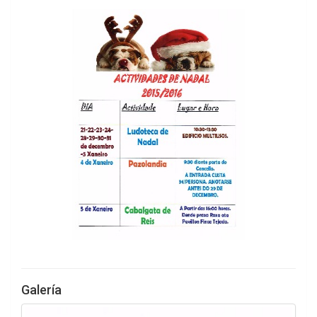
Galería