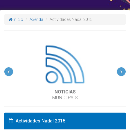
Inicio
Axenda
Actividades Nadal 2015
‹
›
NOTICIAS
MUNICIPAIS
Actividades Nadal 2015