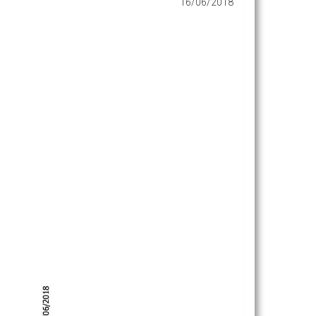
16/06/2018