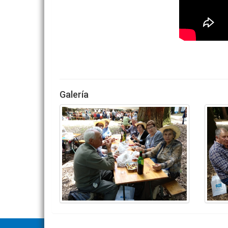
Galería