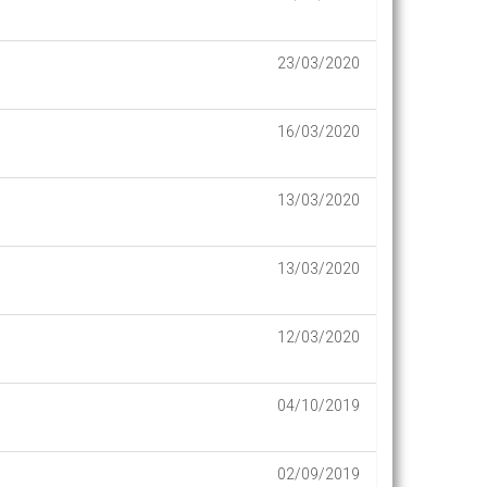
23/03/2020
16/03/2020
13/03/2020
13/03/2020
12/03/2020
04/10/2019
02/09/2019