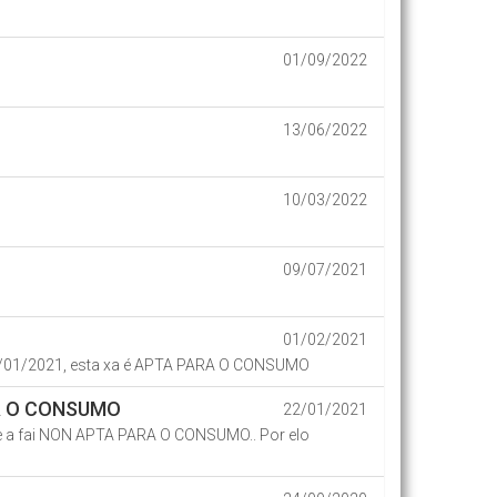
01/09/2022
13/06/2022
10/03/2022
09/07/2021
01/02/2021
a 25/01/2021, esta xa é APTA PARA O CONSUMO
ARA O CONSUMO
22/01/2021
e a fai NON APTA PARA O CONSUMO.. Por elo