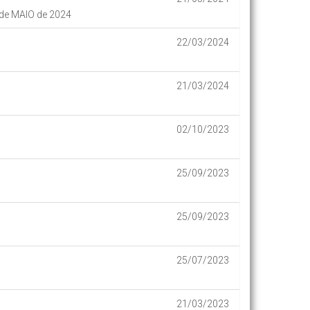
 de MAIO de 2024
22/03/2024
21/03/2024
02/10/2023
25/09/2023
25/09/2023
25/07/2023
21/03/2023