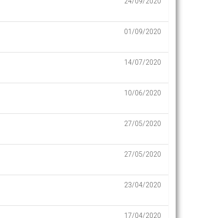
24/09/2020
01/09/2020
14/07/2020
10/06/2020
27/05/2020
27/05/2020
23/04/2020
17/04/2020