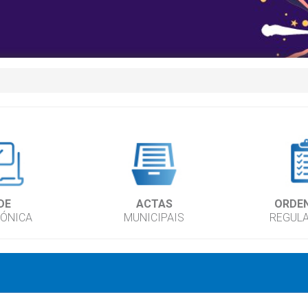
DE
ACTAS
ORDE
RÓNICA
MUNICIPAIS
REGUL