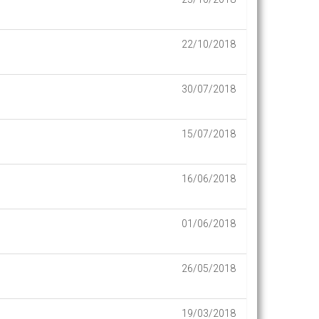
22/10/2018
30/07/2018
15/07/2018
16/06/2018
01/06/2018
26/05/2018
19/03/2018