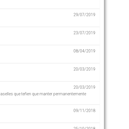
29/07/2019
23/07/2019
08/04/2019
20/03/2019
20/03/2019
mbraselles que teñen que manter permanentemente
09/11/2018
25/10/2018